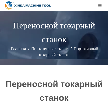
Переносной токарный
станок
Главная
/
Портативные станки
/
‌Портативный
токарный станок
Переносной токарный
станок