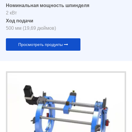
Номинальная мощность шпинделя
2 кВт
Ход подачи
500 мм (19,69 дюймов)
Просмотреть продукты