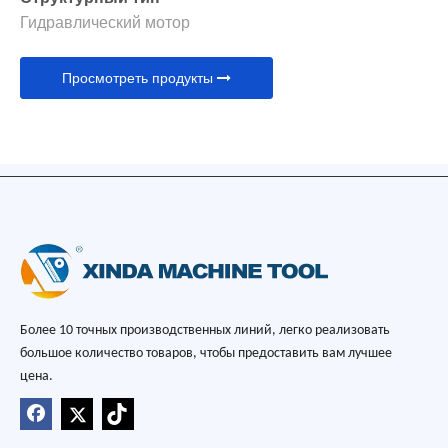
Гидравлический мотор
Просмотреть продукты
Более 10 точных производственных линий, легко реализовать
большое количество товаров, чтобы предоставить вам лучшее
цена.