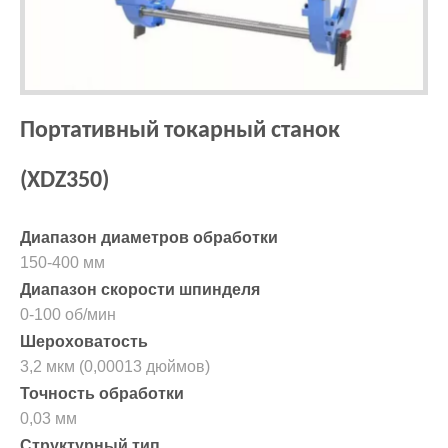
Портативный токарный станок
(XDZ350)
Диапазон диаметров обработки
150-400 мм
Диапазон скорости шпинделя
0-100 об/мин
Шероховатость
3,2 мкм (0,00013 дюймов)
Точность обработки
0,03 мм
Структурный тип