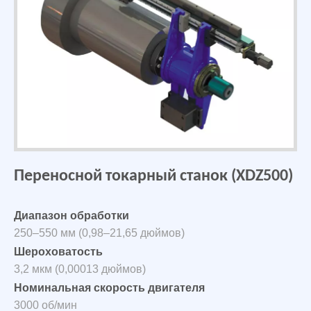
Переносной токарный станок (XDZ500)
Диапазон обработки
250–550 мм (0,98–21,65 дюймов)
Шероховатость
3,2 мкм (0,00013 дюймов)
Номинальная скорость двигателя
3000 об/мин