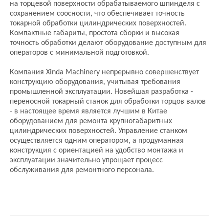
на торцевой поверхности обрабатываемого шпинделя с
сохранением соосности, что обеспечивает точность
токарной обработки цилиндрических поверхностей.
Компактные габариты, простота сборки и высокая
точность обработки делают оборудование доступным для
операторов с минимальной подготовкой.
Компания Xinda Machinery непрерывно совершенствует
конструкцию оборудования, учитывая требования
промышленной эксплуатации. Новейшая разработка -
переносной токарный станок для обработки торцов валов
- в настоящее время является лучшим в Китае
оборудованием для ремонта крупногабаритных
цилиндрических поверхностей. Управление станком
осуществляется одним оператором, а продуманная
конструкция с ориентацией на удобство монтажа и
эксплуатации значительно упрощает процесс
обслуживания для ремонтного персонала.