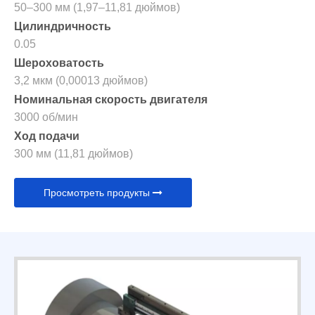
50–300 мм (1,97–11,81 дюймов)
Цилиндричность
0.05
Шероховатость
3,2 мкм (0,00013 дюймов)
Номинальная скорость двигателя
3000 об/мин
Ход подачи
300 мм (11,81 дюймов)
Просмотреть продукты