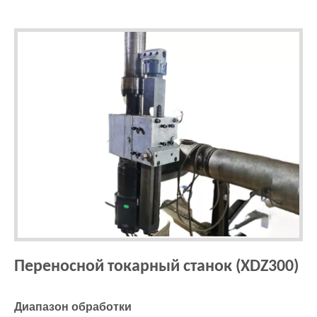
Переносной токарный станок (XDZ300)
Диапазон обработки